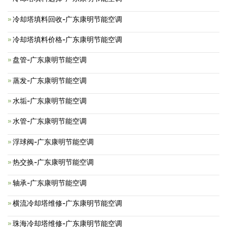
冷却塔填料回收-广东康明节能空调
冷却塔填料价格-广东康明节能空调
盘管-广东康明节能空调
蒸发-广东康明节能空调
水垢-广东康明节能空调
水管-广东康明节能空调
浮球阀-广东康明节能空调
热交换-广东康明节能空调
轴承-广东康明节能空调
横流冷却塔维修-广东康明节能空调
珠海冷却塔维修-广东康明节能空调