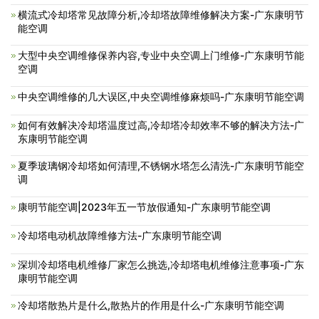
横流式冷却塔常见故障分析,冷却塔故障维修解决方案-广东康明节
能空调
大型中央空调维修保养内容,专业中央空调上门维修-广东康明节能
空调
中央空调维修的几大误区,中央空调维修麻烦吗-广东康明节能空调
如何有效解决冷却塔温度过高,冷却塔冷却效率不够的解决方法-广
东康明节能空调
夏季玻璃钢冷却塔如何清理,不锈钢水塔怎么清洗-广东康明节能空
调
康明节能空调|2023年五一节放假通知-广东康明节能空调
冷却塔电动机故障维修方法-广东康明节能空调
深圳冷却塔电机维修厂家怎么挑选,冷却塔电机维修注意事项-广东
康明节能空调
冷却塔散热片是什么,散热片的作用是什么-广东康明节能空调