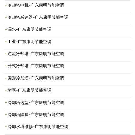
冷却塔电机-广东康明节能空调
冷却塔减速器-广东康明节能空调
漏水-广东康明节能空调
工业-广东康明节能空调
逆流冷却塔-广东康明节能空调
开式冷却塔-广东康明节能空调
圆形冷却塔-广东康明节能空调
堵塞-广东康明节能空调
冷却塔选型-广东康明节能空调
冷却塔降噪-广东康明节能空调
冷却水塔维修-广东康明节能空调