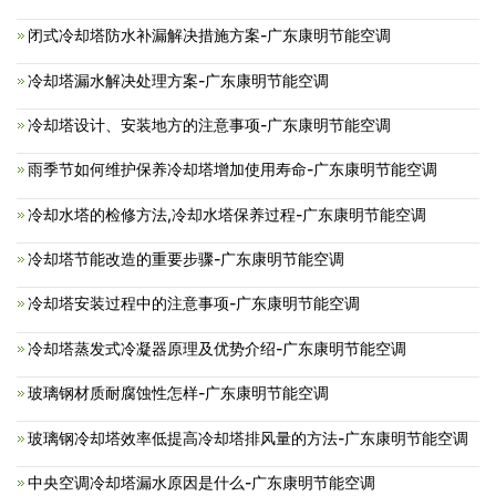
闭式冷却塔防水补漏解决措施方案-广东康明节能空调
冷却塔漏水解决处理方案-广东康明节能空调
冷却塔设计、安装地方的注意事项-广东康明节能空调
雨季节如何维护保养冷却塔增加使用寿命-广东康明节能空调
冷却水塔的检修方法,冷却水塔保养过程-广东康明节能空调
冷却塔节能改造的重要步骤-广东康明节能空调
冷却塔安装过程中的注意事项-广东康明节能空调
冷却塔蒸发式冷凝器原理及优势介绍-广东康明节能空调
玻璃钢材质耐腐蚀性怎样-广东康明节能空调
玻璃钢冷却塔效率低提高冷却塔排风量的方法-广东康明节能空调
中央空调冷却塔漏水原因是什么-广东康明节能空调