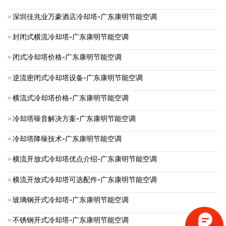
深圳佳兆业万豪酒店冷却塔-广东康明节能空调
封闭式横流冷却塔-广东康明节能空调
闭式冷却塔价格-广东康明节能空调
逆流密闭式冷却塔设备-广东康明节能空调
横流式冷却塔价格-广东康明节能空调
冷却塔噪音解决方案-广东康明节能空调
冷却塔降噪技术-广东康明节能空调
横流开放式冷却塔优点介绍-广东康明节能空调
横流开放式冷却塔可选配件-广东康明节能空调
玻璃钢开式冷却塔-广东康明节能空调
不锈钢开式冷却塔-广东康明节能空调