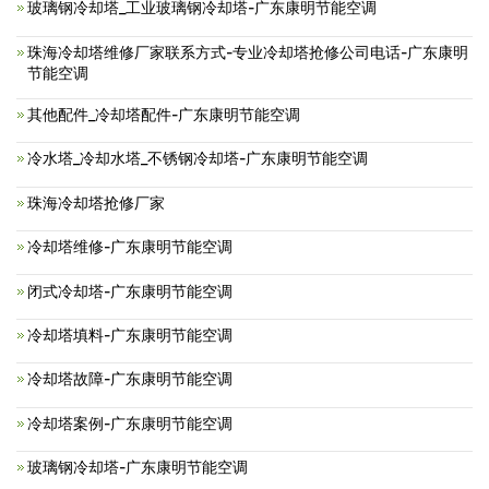
玻璃钢冷却塔_工业玻璃钢冷却塔-广东康明节能空调
珠海冷却塔维修厂家联系方式-专业冷却塔抢修公司电话-广东康明
节能空调
其他配件_冷却塔配件-广东康明节能空调
冷水塔_冷却水塔_不锈钢冷却塔-广东康明节能空调
珠海冷却塔抢修厂家
冷却塔维修-广东康明节能空调
闭式冷却塔-广东康明节能空调
冷却塔填料-广东康明节能空调
冷却塔故障-广东康明节能空调
冷却塔案例-广东康明节能空调
玻璃钢冷却塔-广东康明节能空调