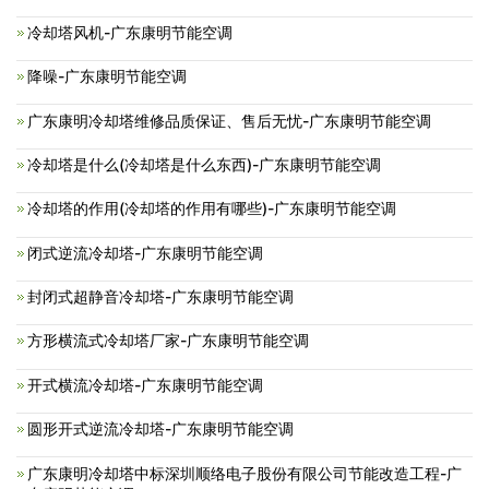
冷却塔风机-广东康明节能空调
降噪-广东康明节能空调
广东康明冷却塔维修品质保证、售后无忧-广东康明节能空调
冷却塔是什么(冷却塔是什么东西)-广东康明节能空调
冷却塔的作用(冷却塔的作用有哪些)-广东康明节能空调
闭式逆流冷却塔-广东康明节能空调
封闭式超静音冷却塔-广东康明节能空调
方形横流式冷却塔厂家-广东康明节能空调
开式横流冷却塔-广东康明节能空调
圆形开式逆流冷却塔-广东康明节能空调
广东康明冷却塔中标深圳顺络电子股份有限公司节能改造工程-广