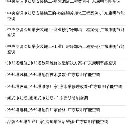
中央空调冷却塔安装施工-星际酒店工程案例-广东康明节能空调
中央空调冷却塔安装施工购-物连锁冷却塔工程案例-广东康明节能
空调
中央空调冷却塔安装施工-商业楼宇冷却塔工程案例-广东康明节能
空调
中央空调冷却塔安装施工-工业厂房冷却塔工程案例-广东康明节能
空调
冷却塔维修_冷却塔故障维修改造解决方案-广东康明节能空调
冷却塔风机_冷却塔配件技术参数-广东康明节能空调
冷却塔改造_冷却塔维修厂家_凉水塔修理改造-广东康明节能空调
闭式冷却塔_密闭式冷却塔-广东康明节能空调
冷却塔电机_冷却塔配件厂家价格-广东康明节能空调
品牌冷却塔生产厂家_冷却塔售后维修-广东康明节能空调