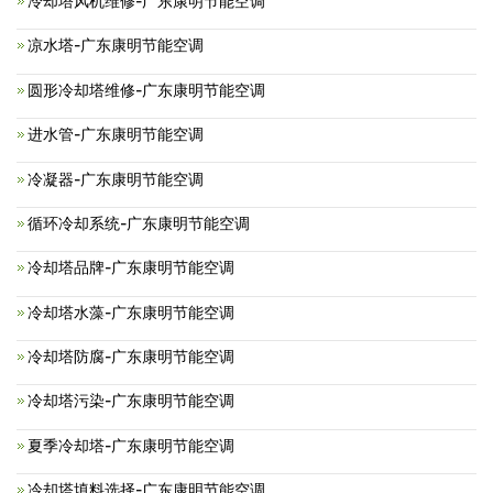
冷却塔风机维修-广东康明节能空调
凉水塔-广东康明节能空调
圆形冷却塔维修-广东康明节能空调
进水管-广东康明节能空调
冷凝器-广东康明节能空调
循环冷却系统-广东康明节能空调
冷却塔品牌-广东康明节能空调
冷却塔水藻-广东康明节能空调
冷却塔防腐-广东康明节能空调
冷却塔污染-广东康明节能空调
夏季冷却塔-广东康明节能空调
冷却塔填料选择-广东康明节能空调