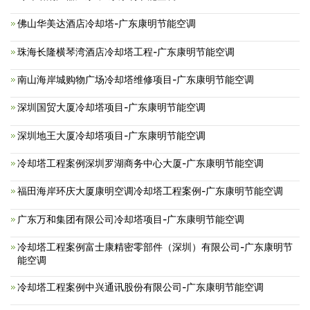
佛山华美达酒店冷却塔-广东康明节能空调
珠海长隆横琴湾酒店冷却塔工程-广东康明节能空调
南山海岸城购物广场冷却塔维修项目-广东康明节能空调
深圳国贸大厦冷却塔项目-广东康明节能空调
深圳地王大厦冷却塔项目-广东康明节能空调
冷却塔工程案例深圳罗湖商务中心大厦-广东康明节能空调
福田海岸环庆大厦康明空调冷却塔工程案例-广东康明节能空调
广东万和集团有限公司冷却塔项目-广东康明节能空调
冷却塔工程案例富士康精密零部件（深圳）有限公司-广东康明节
能空调
冷却塔工程案例中兴通讯股份有限公司-广东康明节能空调