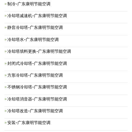
制冷-广东康明节能空调
冷却塔减速机-广东康明节能空调
静音冷却塔-广东康明节能空调
冷却塔水-广东康明节能空调
冷却塔填料更换-广东康明节能空调
封闭式冷却塔-广东康明节能空调
方形冷却塔-广东康明节能空调
不锈钢冷却塔-广东康明节能空调
冷却塔消音器-广东康明节能空调
冷却塔改造-广东康明节能空调
安装-广东康明节能空调