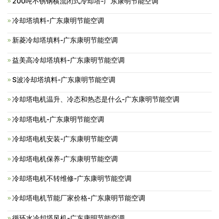
200吨不锈钢横流闭式冷却塔-广东康明节能空调
冷却塔填料-广东康明节能空调
新菱冷却塔填料-广东康明节能空调
益美高冷却塔填料-广东康明节能空调
S波冷却塔填料-广东康明节能空调
冷却塔电机温升、冷态和热态是什么-广东康明节能空调
冷却塔电机-广东康明节能空调
冷却塔电机安装-广东康明节能空调
冷却塔电机保养-广东康明节能空调
冷却塔电机不转维修-广东康明节能空调
冷却塔电机节能厂家价格-广东康明节能空调
循环水冷却塔风机-广东康明节能空调