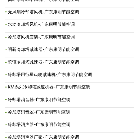
无风扇冷却塔风机-广东康明节能空调
水动冷却塔风机-广东康明节能空调
冷却塔风机安装-广东康明节能空调
明新冷却塔减速器-广东康明节能空调
览讯冷却塔减速器-广东康明节能空调
冷却塔用行星齿轮减速机-广东康明节能空调
KM系列冷却塔减速机器-广东康明节能空调
冷却塔消音器-广东康明节能空调
冷却塔消音罩-广东康明节能空调
冷却塔消声器-广东康明节能空调
冷却塔消声器厂家-广东康明节能空调