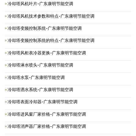
冷却塔风机叶片-广东康明节能空调
冷却塔风机技术参数和特点-广东康明节能空调
冷却塔变频控制系统-广东康明节能空调
冷却塔变频控制系统的特点-广东康明节能空调
冷却塔风柜表冷器更换-广东康明节能空调
冷却塔淋水喷头-广东康明节能空调
冷却塔水泵-广东康明节能空调
冷却塔洒水系统-广东康明节能空调
冷却塔表面冷却器-广东康明节能空调
冷却塔进风窗厂家价格-广东康明节能空调
冷却塔消声器厂家价格-广东康明节能空调