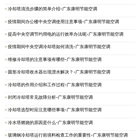
冷却塔清洗步骤的简单介绍-广东康明节能空调
疫情期间办公楼中央空调使用注意事项-广东康明节能空调
提高中央空调节约用电的运行效率办法呢-广东康明节能空调
疫情期间中央空调冷却塔如何清洗-广东康明节能空调
维修冷却塔的注意事项有哪些-广东康明节能空调
圆形冷却塔收水器出现漂水解决？-广东康明节能空调
冷却塔的作用介绍和工作过程-广东康明节能空调
封闭冷却塔常见故障分析-广东康明节能空调
冷却塔选型时应注意哪些事项-广东康明节能空调
冷水塔燃烧的原因是什么-广东康明节能空调
玻璃钢冷却塔运行前填料检查工作的重要性-广东康明节能空调