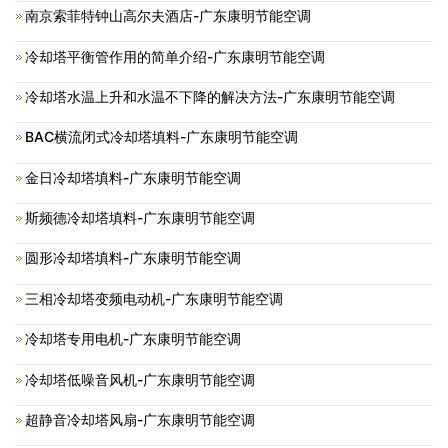
南京索菲特钟山高尔夫酒店-广东康明节能空调
冷却塔平衡管作用的简单介绍-广东康明节能空调
冷却塔水温上升和水温不下降的解决方法-广东康明节能空调
BAC横流闭式冷却塔填料-广东康明节能空调
金日冷却塔填料-广东康明节能空调
斯频德冷却塔填料-广东康明节能空调
圆形冷却塔填料-广东康明节能空调
三相冷却塔变频电动机-广东康明节能空调
冷却塔专用电机-广东康明节能空调
冷却塔低噪音风机-广东康明节能空调
超静音冷却塔风扇-广东康明节能空调