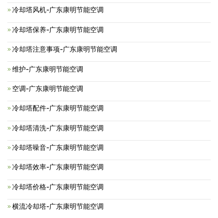
冷却塔风机-广东康明节能空调
冷却塔保养-广东康明节能空调
冷却塔注意事项-广东康明节能空调
维护-广东康明节能空调
空调-广东康明节能空调
冷却塔配件-广东康明节能空调
冷却塔清洗-广东康明节能空调
冷却塔噪音-广东康明节能空调
冷却塔效率-广东康明节能空调
冷却塔价格-广东康明节能空调
横流冷却塔-广东康明节能空调