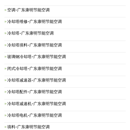
空调-广东康明节能空调
冷却塔维修-广东康明节能空调
冷却塔-广东康明节能空调
冷却塔填料-广东康明节能空调
玻璃钢冷却塔-广东康明节能空调
闭式冷却塔-广东康明节能空调
冷却塔减速器-广东康明节能空调
冷却塔配件-广东康明节能空调
冷却塔减速机-广东康明节能空调
冷却塔电机-广东康明节能空调
填料-广东康明节能空调