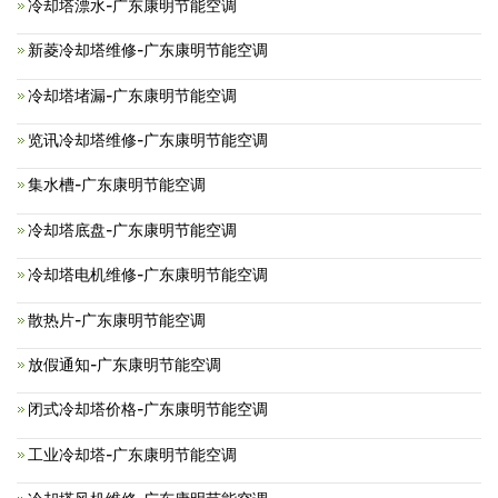
冷却塔漂水-广东康明节能空调
新菱冷却塔维修-广东康明节能空调
冷却塔堵漏-广东康明节能空调
览讯冷却塔维修-广东康明节能空调
集水槽-广东康明节能空调
冷却塔底盘-广东康明节能空调
冷却塔电机维修-广东康明节能空调
散热片-广东康明节能空调
放假通知-广东康明节能空调
闭式冷却塔价格-广东康明节能空调
工业冷却塔-广东康明节能空调