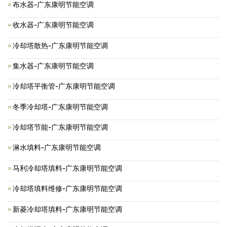
布水器-广东康明节能空调
收水器-广东康明节能空调
冷却塔散热-广东康明节能空调
集水器-广东康明节能空调
冷却塔平衡管-广东康明节能空调
冬季冷却塔-广东康明节能空调
冷却塔节能-广东康明节能空调
淋水填料-广东康明节能空调
马利冷却塔填料-广东康明节能空调
冷却塔填料维修-广东康明节能空调
新菱冷却塔填料-广东康明节能空调