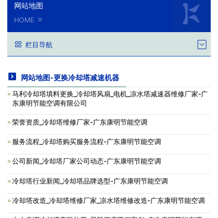
网站地图
HOME
栏目导航
网站地图-更换冷却塔减速机器
马利冷却塔填料更换_冷却塔风扇_电机_凉水塔减速器维修厂家-广
东康明节能空调有限公司
荣誉资质_冷却塔维修厂家-广东康明节能空调
服务流程_冷却塔购买服务流程-广东康明节能空调
公司新闻_冷却塔厂家公司动态-广东康明节能空调
冷却塔行业新闻_冷却塔品牌选型-广东康明节能空调
冷却塔改造_冷却塔维修厂家_凉水塔维修改造-广东康明节能空调