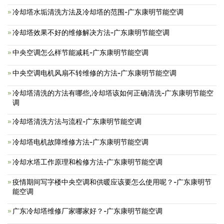
冷却塔水垢清洗方法及冷却塔的范围-广东康明节能空调
冷却塔效果不好的维修解决方法-广东康明节能空调
中央空调怎么样节能减耗-广东康明节能空调
中央空调电机风扇不转维修的方法-广东康明节能空调
冷却塔清洗的方法有哪些,冷却塔该如何正确清洗-广东康明节能空
调
冷却塔清洗方法与流程-广东康明节能空调
冷却塔电机故障维修方法-广东康明节能空调
冷却水塔工作原理和检修方法-广东康明节能空调
疫情期间写字楼中央空调和供暖应该要怎么使用呢？-广东康明节
能空调
广东冷却塔维修厂家哪家好？-广东康明节能空调