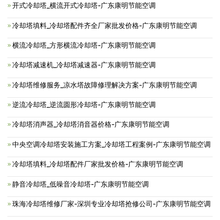
开式冷却塔_横流开式冷却塔-广东康明节能空调
冷却塔填料_冷却塔配件齐全厂家批发价格-广东康明节能空调
横流冷却塔_方形横流冷却塔-广东康明节能空调
冷却塔减速机_冷却塔减速器-广东康明节能空调
冷却塔维修服务_凉水塔故障修理解决方案-广东康明节能空调
逆流冷却塔_逆流圆形冷却塔-广东康明节能空调
冷却塔消声器_冷却塔消音器价格-广东康明节能空调
中央空调冷却塔安装施工方案_冷却塔工程案例-广东康明节能空调
冷却塔填料_冷却塔配件厂家批发价格-广东康明节能空调
静音冷却塔_低噪音冷却塔-广东康明节能空调
珠海冷却塔维修厂家-深圳专业冷却塔抢修公司-广东康明节能空调