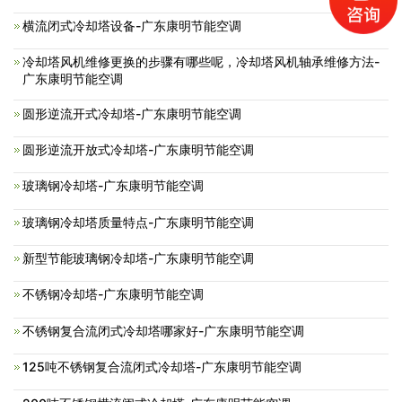
横流闭式冷却塔设备-广东康明节能空调
冷却塔风机维修更换的步骤有哪些呢，冷却塔风机轴承维修方法-
广东康明节能空调
圆形逆流开式冷却塔-广东康明节能空调
圆形逆流开放式冷却塔-广东康明节能空调
玻璃钢冷却塔-广东康明节能空调
玻璃钢冷却塔质量特点-广东康明节能空调
新型节能玻璃钢冷却塔-广东康明节能空调
不锈钢冷却塔-广东康明节能空调
不锈钢复合流闭式冷却塔哪家好-广东康明节能空调
125吨不锈钢复合流闭式冷却塔-广东康明节能空调