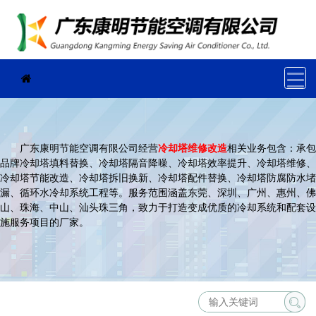
广东康明节能空调有限公司经营
冷却塔维修改造
相关业务包含：承包
品牌冷却塔填料替换、冷却塔隔音降噪、冷却塔效率提升、冷却塔维修、
冷却塔节能改造、冷却塔拆旧换新、冷却塔配件替换、冷却塔防腐防水堵
漏、循环水冷却系统工程等。服务范围涵盖东莞、深圳、广州、惠州、佛
山、珠海、中山、汕头珠三角，致力于打造变成优质的冷却系统和配套设
施服务项目的厂家。