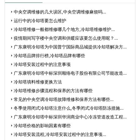
中央空调维修的几大误区,中央空调维修麻烦吗…
运行中的冷却塔要怎么维护
冷却塔维修一般都维修哪几个地方,冷却塔维修维护…
疫情期间写字楼中央空调和供暖应该要怎么使用呢？…
广东康明冷却塔为中国普宁国际商品城提供冷却塔解决方
案…
冷却塔品牌排行榜,冷却塔品牌有哪些
冷却塔安装过程中的注意事项
广东康明冷却塔中标深圳顺络电子股份有限公司节能改造工
程…
冷却塔填料维修更换方法
冷却塔维修步骤流程和保养的方法有哪些
常见的中央空调冷却塔故障维修和保养方法有哪些…
冬季使用闭式冷却塔注意什么,冬季闭式冷却塔防冻措施…
广东康明冷却塔中标深圳华润商业中心冷冻管道改造工程…
冷却塔价格的影响因素有哪些
冷却塔安装流程,冷却塔安装过程中的注意事项…