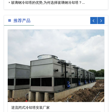
玻璃钢冷却塔的优势,为何选择玻璃钢冷却塔？…
推荐产品
逆流闭式冷却塔安装厂家