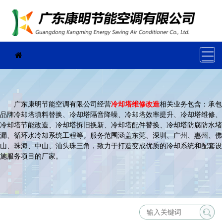
广东康明节能空调有限公司经营
冷却塔维修改造
相关业务包含：承包
品牌冷却塔填料替换、冷却塔隔音降噪、冷却塔效率提升、冷却塔维修、
冷却塔节能改造、冷却塔拆旧换新、冷却塔配件替换、冷却塔防腐防水堵
漏、循环水冷却系统工程等。服务范围涵盖东莞、深圳、广州、惠州、佛
山、珠海、中山、汕头珠三角，致力于打造变成优质的冷却系统和配套设
施服务项目的厂家。