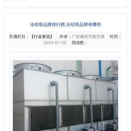
冷却塔品牌排行榜,冷却塔品牌有哪些
所属栏目：
【行业资讯】
作者：
广东康明节能空调
时间：
2024-01-25
阅读数：