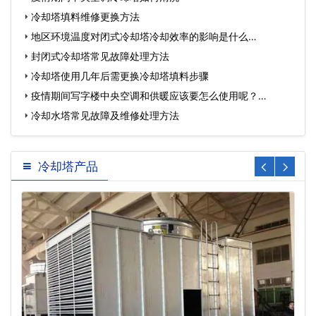
冷却塔填料维修更换方法
地区环境温度对闭式冷却塔冷却效率的影响是什么…
封闭式冷却塔常见故障处理方法
冷却塔使用几年后需更换冷却塔填料步骤
疫情期间写字楼中央空调和供暖应该要怎么使用呢？…
冷却水塔常见故障及维修处理方法
冷却塔产品