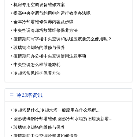
机房专用空调设备维修方案
提高中央空调节约用电的运行效率办法呢
全年冷却塔维修保养内容及步骤
中央空调冷却塔故障维修保养方法
疫情期间写字楼中央空调和供暖应该要怎么使用呢？
玻璃钢冷却塔的维修与保养
疫情期间办公楼中央空调使用注意事项
中央空调怎么样节能减耗
冷却塔常见维护保养方法
冷却塔资讯
冷却塔是什么,冷却水塔一般应用在什么场所…
圆形玻璃钢冷却塔维修,圆形冷却水塔拆旧塔换新塔…
玻璃钢冷却塔的维修与保养
疫情期间中央空调冷却塔如何清洗