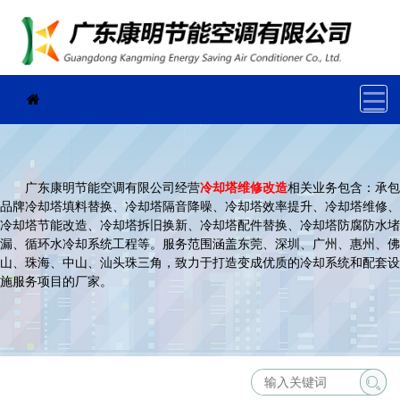
广东康明节能空调有限公司经营
冷却塔维修改造
相关业务包含：承包
品牌冷却塔填料替换、冷却塔隔音降噪、冷却塔效率提升、冷却塔维修、
冷却塔节能改造、冷却塔拆旧换新、冷却塔配件替换、冷却塔防腐防水堵
漏、循环水冷却系统工程等。服务范围涵盖东莞、深圳、广州、惠州、佛
山、珠海、中山、汕头珠三角，致力于打造变成优质的冷却系统和配套设
施服务项目的厂家。