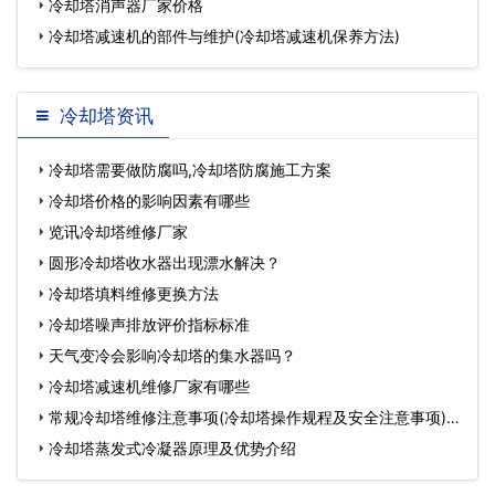
冷却塔消声器厂家价格
冷却塔减速机的部件与维护(冷却塔减速机保养方法)
冷却塔资讯
冷却塔需要做防腐吗,冷却塔防腐施工方案
冷却塔价格的影响因素有哪些
览讯冷却塔维修厂家
圆形冷却塔收水器出现漂水解决？
冷却塔填料维修更换方法
冷却塔噪声排放评价指标标准
天气变冷会影响冷却塔的集水器吗？
冷却塔减速机维修厂家有哪些
常规冷却塔维修注意事项(冷却塔操作规程及安全注意事项)…
冷却塔蒸发式冷凝器原理及优势介绍