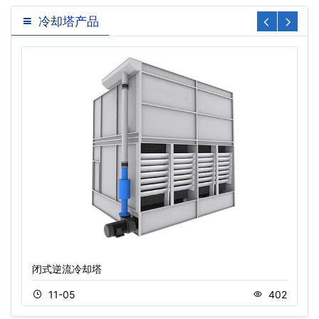
冷却塔产品
闭式逆流冷却塔
11-05
402