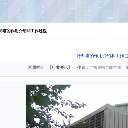
冷却塔的作用介绍和工作过程
冷却塔的作用介绍和工作
所属栏目：
【行业资讯】
作者：
广东康明节能空调