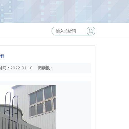
过程
时间：
2022-01-10
阅读数：