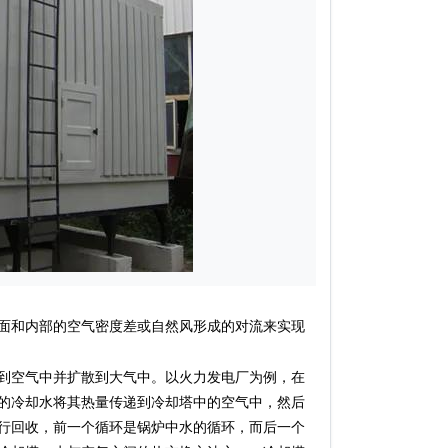
面和内部的空气密度差或自然风形成的对流来实现
到空气中并扩散到大气中。以火力发电厂为例，在
的冷却水将其热量传递到冷却塔中的空气中，然后
行回收，前一个循环是锅炉中水的循环，而后一个