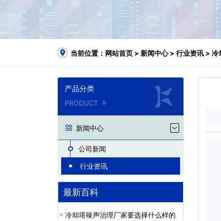
当前位置：
网站首页
>
新闻中心
>
行业资讯
> 
产品分类
PRODUCT
新闻中心
公司新闻
行业资讯
最新百科
冷却塔噪声治理厂家要选择什么样的