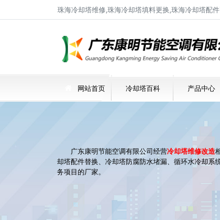
珠海冷却塔维修,珠海冷却塔填料更换,珠海冷却塔配件
网站首页
冷却塔百科
产品中心
广东康明节能空调有限公司经营
冷却塔维修改造
却塔配件替换、冷却塔防腐防水堵漏、循环水冷却系
务项目的厂家。