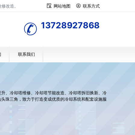
抢修改造。
网站地图
联系方式
13728927868
们
联系我们
提升、冷却塔维修、冷却塔节能改造、冷却塔拆旧换新、冷
汕头珠三角，致力于打造变成优质的冷却系统和配套设施服