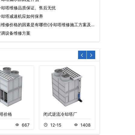
冷却塔维修品质保证、售后无忧
冷却塔减速机应如何保养
塔维修价格的因素是有哪些(冷却塔维修施工方案及
空调设备维修方案
塔价格
闭式逆流冷却塔厂
开式横流冷却塔
5
667
12-15
1408
11-05