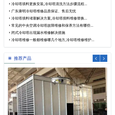
冷却塔填料更换安装,冷却塔清洗方法步骤流程…
广东康明冷却塔维修品质保证、售后无忧
冷却塔填料堵塞解决方案,冷却塔填料维修替换…
常见的中央空调冷却塔故障维修和保养方法有哪些…
闭式冷却塔出现漏水维修解决措施
冷却塔维修一般都维修哪几个地方,冷却塔维修维护…
推荐产品