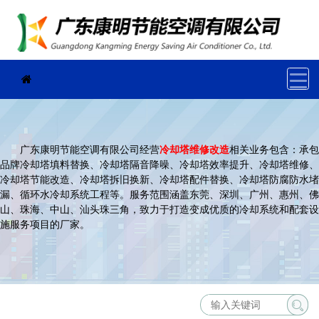
广东康明节能空调有限公司经营
冷却塔维修改造
相关业务包含：承包
品牌冷却塔填料替换、冷却塔隔音降噪、冷却塔效率提升、冷却塔维修、
冷却塔节能改造、冷却塔拆旧换新、冷却塔配件替换、冷却塔防腐防水堵
漏、循环水冷却系统工程等。服务范围涵盖东莞、深圳、广州、惠州、佛
山、珠海、中山、汕头珠三角，致力于打造变成优质的冷却系统和配套设
施服务项目的厂家。