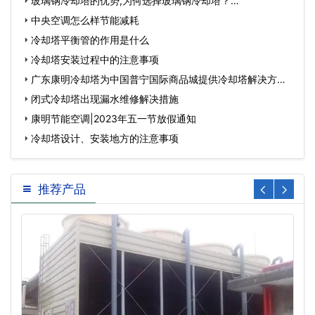
玻璃钢冷却塔的优势,为何选择玻璃钢冷却塔？…
中央空调怎么样节能减耗
冷却塔平衡管的作用是什么
冷却塔安装过程中的注意事项
广东康明冷却塔为中国普宁国际商品城提供冷却塔解决方
案…
闭式冷却塔出现漏水维修解决措施
康明节能空调|2023年五一节放假通知
冷却塔设计、安装地方的注意事项
推荐产品