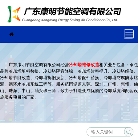
广东康明节能空调有限公司经营
冷却塔维修改造
相关业务包含：承包
品牌冷却塔填料替换、冷却塔隔音降噪、冷却塔效率提升、冷却塔维修、
冷却塔节能改造、冷却塔拆旧换新、冷却塔配件替换、冷却塔防腐防水堵
漏、循环水冷却系统工程等。服务范围涵盖东莞、深圳、广州、惠州、佛
山、珠海、中山、汕头珠三角，致力于打造变成优质的冷却系统和配套设
施服务项目的厂家。