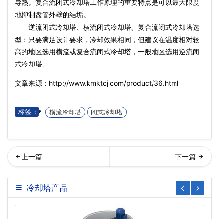
导热。复合流闭式冷却塔工作原理的重要特点是可以最大限度
地抑制盘管外壁的结垢。
逆流闭式冷却塔、横流闭式冷却塔、复合流闭式冷却塔选
型：只要满足设计要求，冷却效果相同，但建议在温度相对较
高的地区选用横流或复合流闭式冷却塔，一般地区选用逆流闭
式冷却塔。
文章来源：http://www.kmktcj.com/product/36.html
标签：
横流冷却塔
闭式冷却塔
流式冷却塔价格…
却塔风机维修更换的步骤有
冷却塔产品
哪些呢，冷却塔风机