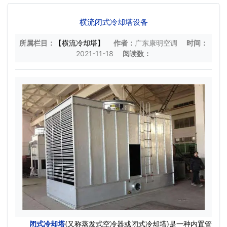
横流闭式冷却塔设备
所属栏目：
【横流冷却塔】
作者：
广东康明空调
时间：
2021-11-18
阅读数：
闭式冷却塔
(又称蒸发式空冷器或闭式冷却塔)是一种内置管