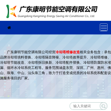
广东康明节能空调有限公司经营
冷却塔维修改造
相关业务包含：承包
品牌冷却塔填料替换、冷却塔隔音降噪、冷却塔效率提升、冷却塔维修、
冷却塔节能改造、冷却塔拆旧换新、冷却塔配件替换、冷却塔防腐防水堵
漏、循环水冷却系统工程等。服务范围涵盖东莞、深圳、广州、惠州、佛
山、珠海、中山、汕头珠三角，致力于打造变成优质的冷却系统和配套设
施服务项目的厂家。