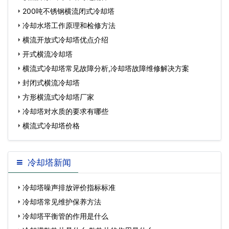
200吨不锈钢横流闭式冷却塔
冷却水塔工作原理和检修方法
横流开放式冷却塔优点介绍
开式横流冷却塔
横流式冷却塔常见故障分析,冷却塔故障维修解决方案
封闭式横流冷却塔
方形横流式冷却塔厂家
冷却塔对水质的要求有哪些
横流式冷却塔价格
冷却塔新闻
冷却塔噪声排放评价指标标准
冷却塔常见维护保养方法
冷却塔平衡管的作用是什么