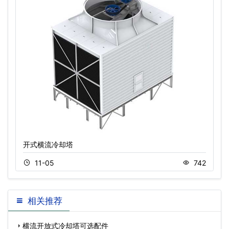
开式横流冷却塔
11-05
742
相关推荐
横流开放式冷却塔可选配件