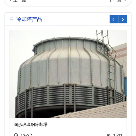
回列表
流开放式冷却塔可选配件
冷却塔产品
圆形玻璃钢冷却塔
12-22
1511