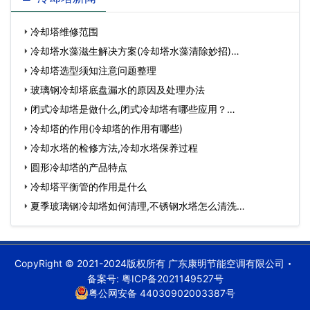
冷却塔维修范围
冷却塔水藻滋生解决方案(冷却塔水藻清除妙招)…
冷却塔选型须知注意问题整理
玻璃钢冷却塔底盘漏水的原因及处理办法
闭式冷却塔是做什么,闭式冷却塔有哪些应用？…
冷却塔的作用(冷却塔的作用有哪些)
冷却水塔的检修方法,冷却水塔保养过程
圆形冷却塔的产品特点
冷却塔平衡管的作用是什么
夏季玻璃钢冷却塔如何清理,不锈钢水塔怎么清洗…
CopyRight © 2021-2024版权所有 广东康明节能空调有限公司
备案号:
粤ICP备2021149527号
粤公网安备 44030902003387号