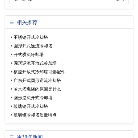
相关推荐
不锈钢开式冷却塔
圆形开式逆流冷却塔
开式横流冷却塔
圆形逆流开放式冷却塔
横流开放式冷却塔可选配件
广东开式圆形逆流冷却塔
冷水塔燃烧的原因是什么
圆形逆流开式冷却塔
玻璃钢开式冷却塔
玻璃钢冷却塔质量特点
冷却塔新闻