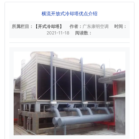
横流开放式冷却塔优点介绍
所属栏目：
【开式冷却塔】
作者：
广东康明空调
时间：
2021-11-18
阅读数：