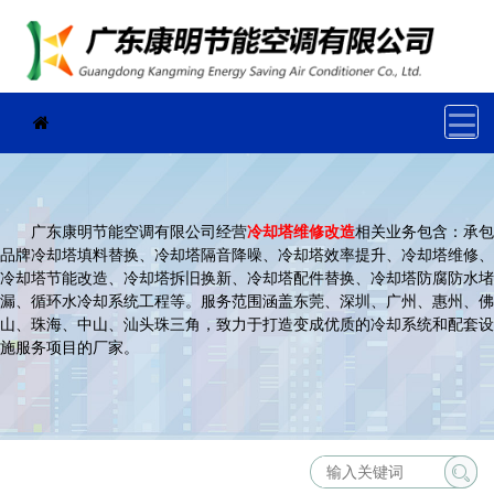
广东康明节能空调有限公司经营
冷却塔维修改造
相关业务包含：承包
品牌冷却塔填料替换、冷却塔隔音降噪、冷却塔效率提升、冷却塔维修、
冷却塔节能改造、冷却塔拆旧换新、冷却塔配件替换、冷却塔防腐防水堵
漏、循环水冷却系统工程等。服务范围涵盖东莞、深圳、广州、惠州、佛
山、珠海、中山、汕头珠三角，致力于打造变成优质的冷却系统和配套设
施服务项目的厂家。