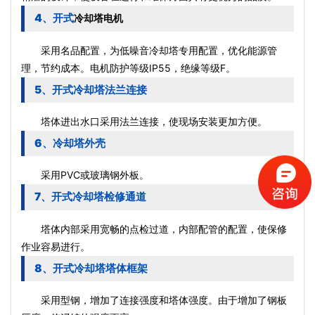
4、开式
冷却塔电机
采用名品配置，为低噪音冷却塔专用配置，优化能源管
理，节约成本。电机防护等级IP55，绝缘等级F。
5、开式冷却塔法兰连接
塔体进出水口采用法兰连接，使现场安装更加方便。
6、冷却塔外壳
采用PVC或玻璃钢外板。
7、开式冷却塔检修通道
塔体内部采用宽畅的点检过道，内部配管的配置，使保修
作业容易进行。
8、开式冷却塔塔体框架
采用型钢，增加了连接强度和塔体强度。由于增加了钢板