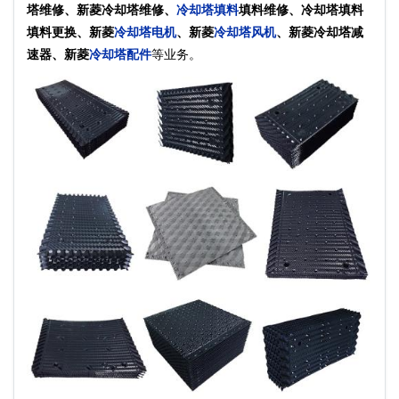
塔维修、新菱冷却塔维修、
冷却塔填料
填料维修、冷却塔填料
填料更换、新菱
冷却塔电机
、新菱
冷却塔风机
、新菱冷却塔减
速器、新菱
冷却塔配件
等业务。