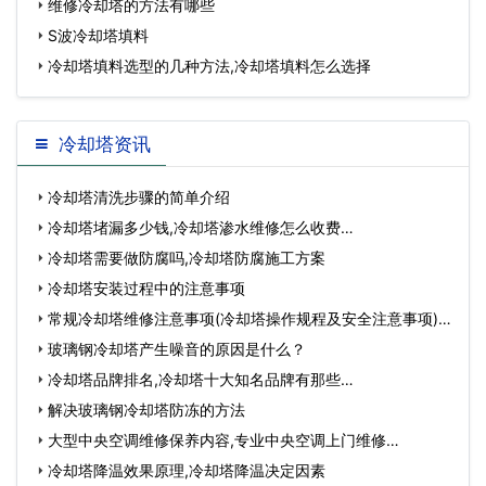
维修冷却塔的方法有哪些
S波冷却塔填料
冷却塔填料选型的几种方法,冷却塔填料怎么选择
冷却塔资讯
冷却塔清洗步骤的简单介绍
冷却塔堵漏多少钱,冷却塔渗水维修怎么收费…
冷却塔需要做防腐吗,冷却塔防腐施工方案
冷却塔安装过程中的注意事项
常规冷却塔维修注意事项(冷却塔操作规程及安全注意事项)…
玻璃钢冷却塔产生噪音的原因是什么？
冷却塔品牌排名,冷却塔十大知名品牌有那些…
解决玻璃钢冷却塔防冻的方法
大型中央空调维修保养内容,专业中央空调上门维修…
冷却塔降温效果原理,冷却塔降温决定因素