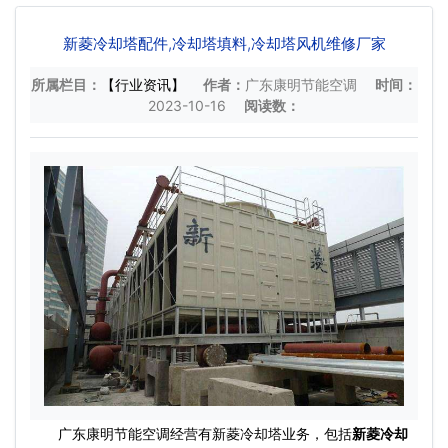
新菱冷却塔配件,冷却塔填料,冷却塔风机维修厂家
所属栏目：
【行业资讯】
作者：
广东康明节能空调
时间：
2023-10-16
阅读数：
广东康明节能空调经营有新菱冷却塔业务，包括
新菱冷却