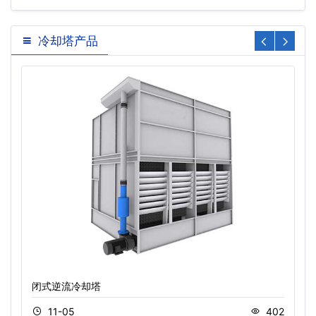
冷却塔产品
闭式逆流冷却塔
11-05
402