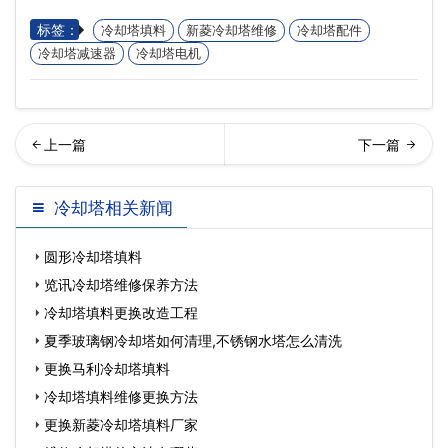
标签：
冷却塔填料
新菱冷却塔维修
冷却塔配件
冷却塔减速器
冷却塔电机
季玻璃钢冷却塔如何清理,不
讯冷却塔维修厂家
冷却塔相关新闻
锈钢水塔怎么清…
圆形冷却塔填料
览讯冷却塔维修保养方法
冷却塔填料更换改造工程
夏季玻璃钢冷却塔如何清理,不锈钢水塔怎么清洗
更换马利冷却塔填料
冷却塔填料维修更换方法
更换新菱冷却塔填料厂家