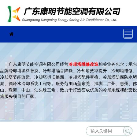
广东康明节能空调有限公司经营
冷却塔维修改造
相关业务包含：承包
品牌冷却塔填料替换、冷却塔隔音降噪、冷却塔效率提升、冷却塔维修、
冷却塔节能改造、冷却塔拆旧换新、冷却塔配件替换、冷却塔防腐防水堵
漏、循环水冷却系统工程等。服务范围涵盖东莞、深圳、广州、惠州、佛
山、珠海、中山、汕头珠三角，致力于打造变成优质的冷却系统和配套设
施服务项目的厂家。