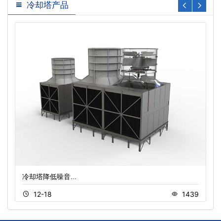
冷却塔产品
冷却塔降低噪音…
12-18
1439