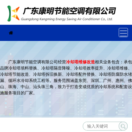
广东康明节能空调有限公司经营
冷却塔维修改造
相关业务包含：承包
品牌冷却塔填料替换、冷却塔隔音降噪、冷却塔效率提升、冷却塔维修、
冷却塔节能改造、冷却塔拆旧换新、冷却塔配件替换、冷却塔防腐防水堵
漏、循环水冷却系统工程等。服务范围涵盖东莞、深圳、广州、惠州、佛
山、珠海、中山、汕头珠三角，致力于打造变成优质的冷却系统和配套设
施服务项目的厂家。