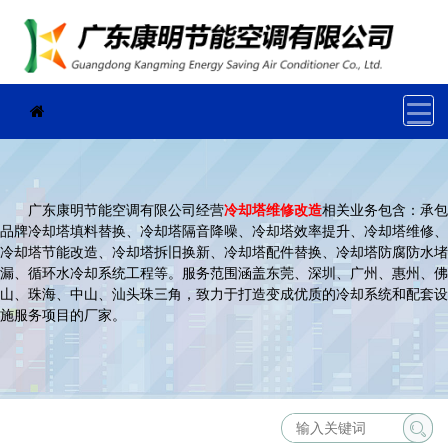
广东康明节能空调有限公司经营
冷却塔维修改造
相关业务包含：承包
品牌冷却塔填料替换、冷却塔隔音降噪、冷却塔效率提升、冷却塔维修、
冷却塔节能改造、冷却塔拆旧换新、冷却塔配件替换、冷却塔防腐防水堵
漏、循环水冷却系统工程等。服务范围涵盖东莞、深圳、广州、惠州、佛
山、珠海、中山、汕头珠三角，致力于打造变成优质的冷却系统和配套设
施服务项目的厂家。