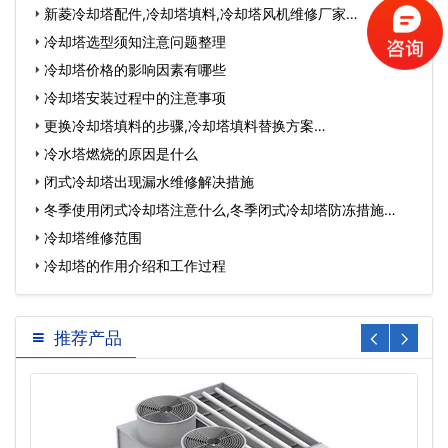
新菱冷却塔配件,冷却塔填料,冷却塔风机维修厂家…
冷却塔选型须知注意问题整理
冷却塔价格的影响因素有哪些
冷却塔安装过程中的注意事项
更换冷却塔填料的步骤,冷却塔填料替换方案…
冷水塔燃烧的原因是什么
闭式冷却塔出现漏水维修解决措施
冬季使用闭式冷却塔注意什么,冬季闭式冷却塔防冻措施…
冷却塔维修范围
冷却塔的作用介绍和工作过程
推荐产品