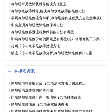
法
冷却塔常见故障及维修解决方法汇总
冷却水塔故障维修,解决冷却水塔故障的维修方法
常规冷却塔维修注意事项(冷却塔操作规程及安全注意事项)
中央空调冷却塔故障维修保养方法
冷却塔维修步骤流程和保养的方法有哪些
影响冷却塔维修价格的因素是有哪些(冷却塔维修施工方案及
报
封闭式冷却塔常见故障处理方法
横流式冷却塔常见故障分析,冷却塔故障维修解决方案
冷却塔资讯
冷却塔填料更换安装,冷却塔清洗方法步骤流程…
冷却塔清洗步骤的简单介绍
广东冷却塔维修厂家（玻璃钢冷却塔维修改造）…
冷却塔维修堵漏,冷却塔漏水解决办法
闭式冷却塔高效率维修方法,闭式冷却塔维修方法总结…