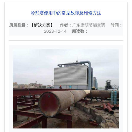
冷却塔使用中的常见故障及维修方法
所属栏目：
【解决方案】
作者：
广东康明节能空调
时间：
2023-12-14
阅读数：