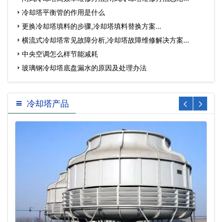
冷却塔平衡管的作用是什么
更换冷却塔填料的步骤,冷却塔填料替换方案…
横流式冷却塔常见故障分析,冷却塔故障维修解决方案…
中央空调怎么样节能减耗
玻璃钢冷却塔底盘漏水的原因及处理办法
冷却塔产品