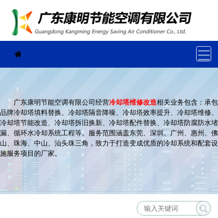
广东康明节能空调有限公司经营
冷却塔维修改造
相关业务包含：承包
品牌冷却塔填料替换、冷却塔隔音降噪、冷却塔效率提升、冷却塔维修、
冷却塔节能改造、冷却塔拆旧换新、冷却塔配件替换、冷却塔防腐防水堵
漏、循环水冷却系统工程等。服务范围涵盖东莞、深圳、广州、惠州、佛
山、珠海、中山、汕头珠三角，致力于打造变成优质的冷却系统和配套设
施服务项目的厂家。