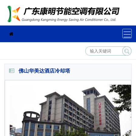
佛山华美达酒店冷却塔