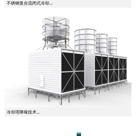
不锈钢复合流闭式冷却…
冷却塔降噪技术…