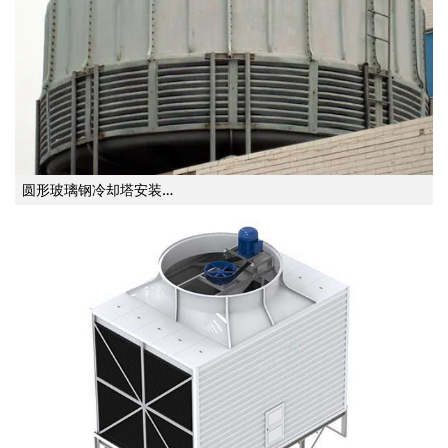
圆形玻璃钢冷却塔安装…