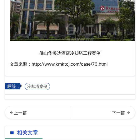
佛山华美达酒店冷却塔工程案例
文章来源：http://www.kmktcj.com/case/70.html
标签：
冷却塔案例
圳佳兆业万豪酒店冷却塔…
海长隆横琴湾酒店冷却塔工
相关文章
程