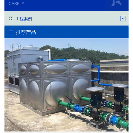
CASE
工程案例
推荐产品