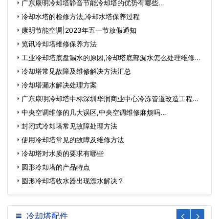
项…
广东康明冷却塔静音节能冷却塔的优势有哪些…
冷却水塔的检修方法,冷却水塔保养过程
康明节能空调|2023年五一节放假通知
览讯冷却塔维修保养方法
工业冷却塔底盘漏水的原因,冷却塔底部漏水怎么处理维修…
冷却塔常见故障及维修解决方法汇总
冷却塔漏水解决处理方案
广东康明冷却塔中标深圳华润商业中心冷冻管道改造工程…
中央空调维修的几大误区,中央空调维修麻烦吗…
封闭式冷却塔常见故障处理方法
使用冷却塔常见的故障及维修方法
冷却塔对水质的要求有哪些
圆形冷却塔的产品特点
圆形冷却塔收水器出现漂水解决？
冷却塔配件