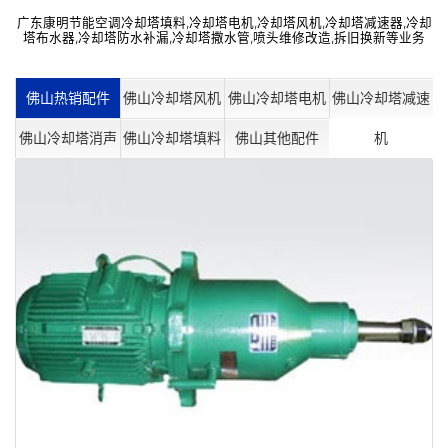
广东康明节能空调冷却塔填料,冷却塔电机,冷却塔风机,冷却塔减速器,冷却
塔布水器,冷却塔防水补漏,冷却塔撒水管,喷头维修改造,拆旧换新等业务
佛山热销配件
佛山冷却塔风机
佛山冷却塔电机
佛山冷却塔减速
佛山冷却塔消声
佛山冷却塔填料
佛山其他配件
机
器