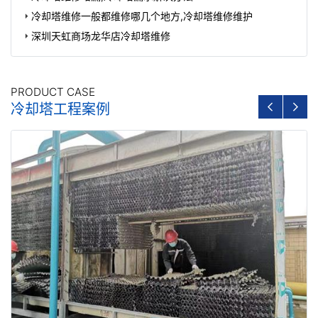
冷却塔维修一般都维修哪几个地方,冷却塔维修维护
深圳天虹商场龙华店冷却塔维修
PRODUCT CASE
冷却塔工程案例