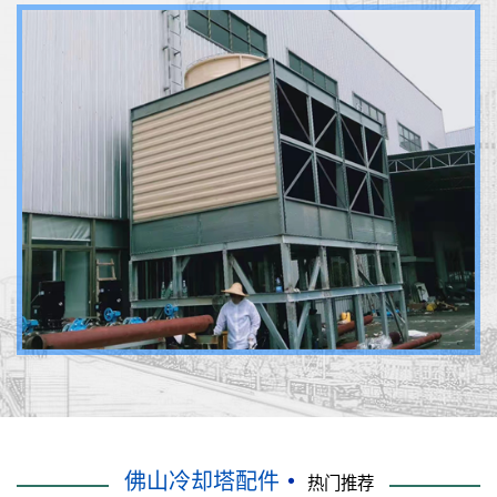
佛山冷却塔配件
热门推荐